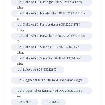
Jual Cialis Asli Di Kuningan 081220213734 Toko
Oba
Jual Cialis Asli Di Majalengka 081220213734 Toko
O
Jual Cialis Asli Di Pangandaran 081220213734
Toko
Jual Cialis Asli Di Purwakarta 081220213734 Toko
O
Jual Cialis Asli Di Subang 081220213734 Toko
Obat
Jual Cialis Asli Di Sukabumi 081220213734 Toko
Oba
Jual Soloco Asli 081282823454
jual Viagra Asli 081282823454 Obat Kuat Viagra
Jual Viagra Asli 081282823454 Obat Kuat Viagra
Asl
kuis online
kursus AI