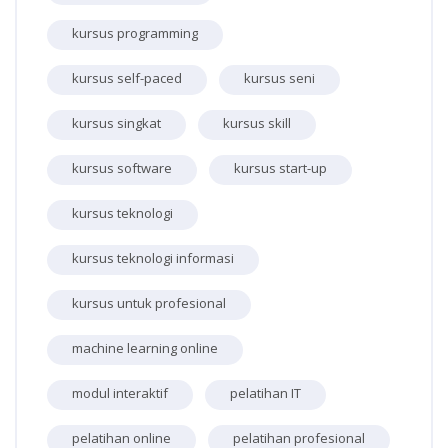
kursus programming
kursus self-paced
kursus seni
kursus singkat
kursus skill
kursus software
kursus start-up
kursus teknologi
kursus teknologi informasi
kursus untuk profesional
machine learning online
modul interaktif
pelatihan IT
pelatihan online
pelatihan profesional