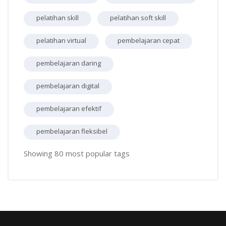
pelatihan skill
pelatihan soft skill
pelatihan virtual
pembelajaran cepat
pembelajaran daring
pembelajaran digital
pembelajaran efektif
pembelajaran fleksibel
Showing 80 most popular tags