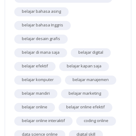
belajar bahasa asing
belajar bahasa Inggris
belajar desain grafis
belajar di mana saja
belajar digital
belajar efektif
belajar kapan saja
belajar komputer
belajar manajemen
belajar mandiri
belajar marketing
belajar online
belajar online efektif
belajar online interaktif
coding online
data science online
digital skill