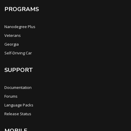
PROGRAMS
Nanodegree Plus
Veterans
Georgia
Self-Driving Car
SUPPORT
Documentation
Forums
Language Packs
Release Status
MOBILE