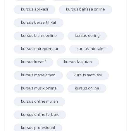
kursus aplikasi
kursus bahasa online
kursus bersertifikat
kursus bisnis online
kursus daring
kursus entrepreneur
kursus interaktif
kursus kreatif
kursus lanjutan
kursus manajemen
kursus motivasi
kursus musik online
kursus online
kursus online murah
kursus online terbaik
kursus profesional